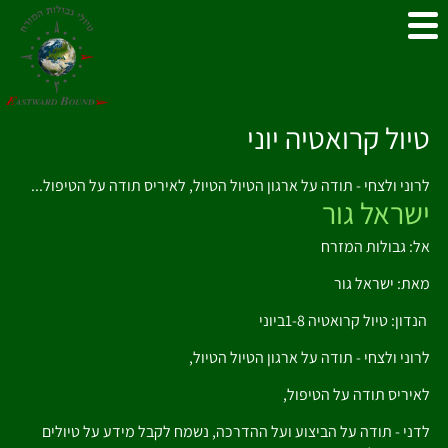
טיול קרואטיה יוני
לרוני ולצחי - תודה על ארגון הטיול הטיול, לאיריס תודה על הטיפול...
ישראל גור
אל: גבולות המזרח
מאת: ישראל גור
הנדון: טיול קרואטיה 1-8ביוני
לרוני ולצחי - תודה על ארגון הטיול הטיול,
לאיריס תודה על הטיפול,
לדני - תודה על הביצוע ועל ההדרכה, נשמח לקבל מידע על טיולים